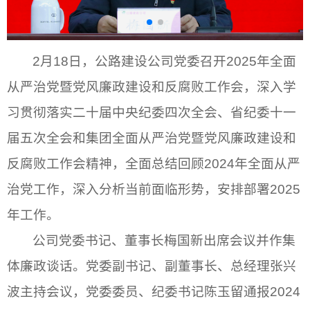
2月18日，公路建设公司党委召开2025年全面
从严治党暨党风廉政建设和反腐败工作会，深入学
习贯彻落实二十届中央纪委四次全会、省纪委十一
届五次全会和集团全面从严治党暨党风廉政建设和
反腐败工作会精神，全面总结回顾2024年全面从严
治党工作，深入分析当前面临形势，安排部署2025
年工作。
公司党委书记、董事长梅国新出席会议并作集
体廉政谈话。党委副书记、副董事长、总经理张兴
波主持会议，党委委员、纪委书记陈玉留通报2024