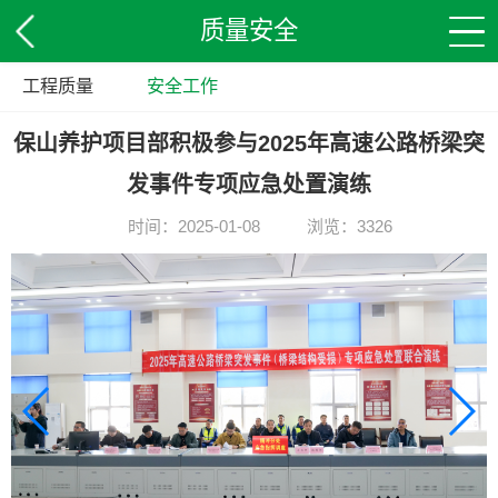
质量安全
工程质量
安全工作
保山养护项目部积极参与2025年高速公路桥梁突
发事件专项应急处置演练
时间：2025-01-08
浏览：3326