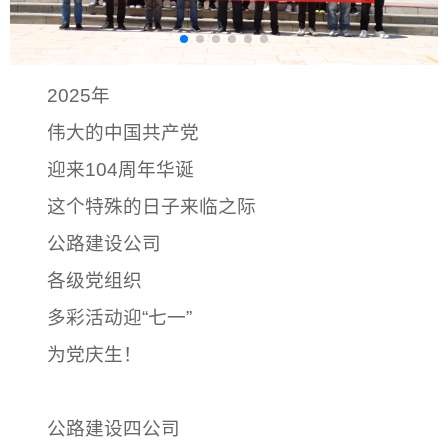
2025年
伟大的中国共产党
迎来104周年华诞
这个特殊的日子来临之际
公路建设公司
各级党组织
多彩活动迎“七一”
为党庆生！
公路建设四公司