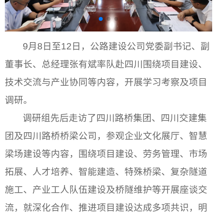
9月8日至12日，公路建设公司党委副书记、副
董事长、总经理张有斌率队赴四川围绕项目建设、
技术交流与产业协同等内容，开展学习考察及项目
调研。
调研组先后走访了四川路桥集团、四川交建集
团及四川路桥桥梁公司，参观企业文化展厅、智慧
梁场建设等内容，围绕项目建设、劳务管理、市场
拓展、人才培养、智能建造、特殊桥梁、复杂隧道
施工、产业工人队伍建设及桥隧维护等开展座谈交
流，就深化合作、推进项目建设达成多项共识，明