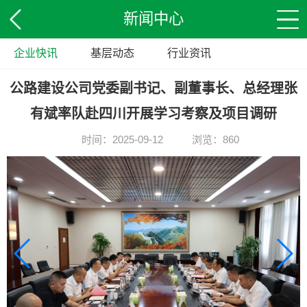
新闻中心
企业快讯
基层动态
行业资讯
公路建设公司党委副书记、副董事长、总经理张
有斌率队赴四川开展学习考察及项目调研
时间：2025-09-12
浏览：860