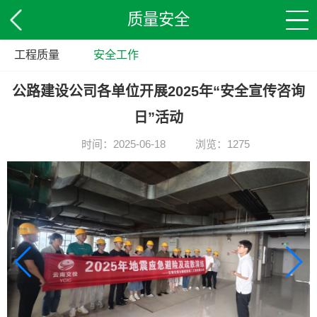
质量安全
工程质量
安全工作
公路建设公司各单位开展2025年“安全宣传咨询
日”活动
时间：2025-06-18
浏览：1275