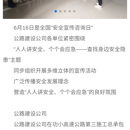
6月16日是全国“安全宣传咨询日”
公路建设公司各单位紧密围绕
“人人讲安全、个个会应急——查找身边安全隐
患”主题
同步组织开展多维立体的宣传活动
广泛传播安全发展理念
营造“人人讲安全、个个会应急”的良好氛围
公路建设公司
公路建设公司在功小高速公路第三施工总承包